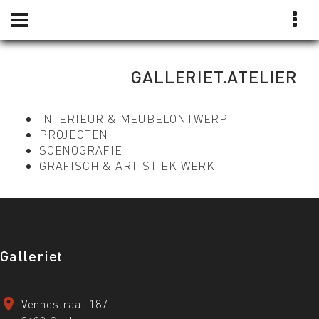
GALLERIET.ATELIER
INTERIEUR & MEUBELONTWERP
PROJECTEN
SCENOGRAFIE
GRAFISCH & ARTISTIEK WERK
Galleriet
Vennestraat 187